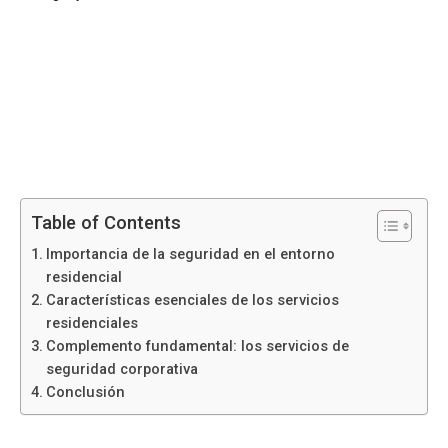
Table of Contents
Importancia de la seguridad en el entorno
residencial
Características esenciales de los servicios
residenciales
Complemento fundamental: los servicios de
seguridad corporativa
Conclusión