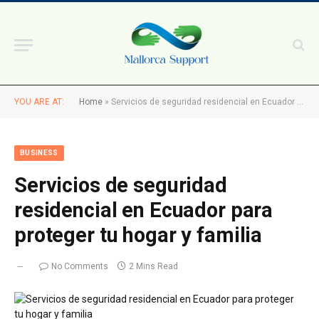
YOU ARE AT:
Home
»
Servicios de seguridad residencial en Ecuador para proteger tu hogar y familia
BUSINESS
Servicios de seguridad
residencial en Ecuador para
proteger tu hogar y familia
No Comments
2 Mins Read