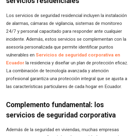
servicios residenciales
Los servicios de seguridad residencial incluyen la instalación
de alarmas, cámaras de vigilancia, sistemas de monitoreo
24/7 y personal capacitado para responder ante cualquier
incidente. Además, estos servicios se complementan con la
asesoría personalizada que permite identificar puntos
vulnerables en
Servicios de seguridad corporativa en
Ecuador
la residencia y diseñar un plan de protección eficaz.
La combinación de tecnología avanzada y atención
profesional garantiza una protección integral que se ajusta a
las características particulares de cada hogar en Ecuador.
Complemento fundamental: los
servicios de seguridad corporativa
Además de la seguridad en viviendas, muchas empresas