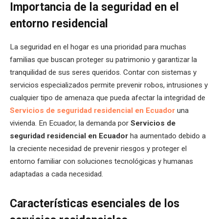
Importancia de la seguridad en el
entorno residencial
La seguridad en el hogar es una prioridad para muchas
familias que buscan proteger su patrimonio y garantizar la
tranquilidad de sus seres queridos. Contar con sistemas y
servicios especializados permite prevenir robos, intrusiones y
cualquier tipo de amenaza que pueda afectar la integridad de
Servicios de seguridad residencial en Ecuador
una
vivienda. En Ecuador, la demanda por
Servicios de
seguridad residencial en Ecuador
ha aumentado debido a
la creciente necesidad de prevenir riesgos y proteger el
entorno familiar con soluciones tecnológicas y humanas
adaptadas a cada necesidad.
Características esenciales de los