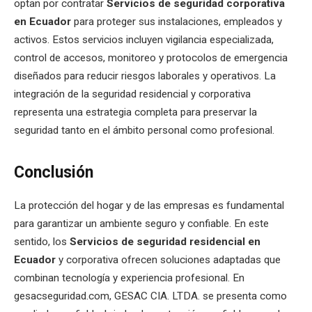
optan por contratar
Servicios de seguridad corporativa
en Ecuador
para proteger sus instalaciones, empleados y
activos. Estos servicios incluyen vigilancia especializada,
control de accesos, monitoreo y protocolos de emergencia
diseñados para reducir riesgos laborales y operativos. La
integración de la seguridad residencial y corporativa
representa una estrategia completa para preservar la
seguridad tanto en el ámbito personal como profesional.
Conclusión
La protección del hogar y de las empresas es fundamental
para garantizar un ambiente seguro y confiable. En este
sentido, los
Servicios de seguridad residencial en
Ecuador
y corporativa ofrecen soluciones adaptadas que
combinan tecnología y experiencia profesional. En
gesacseguridad.com, GESAC CIA. LTDA. se presenta como