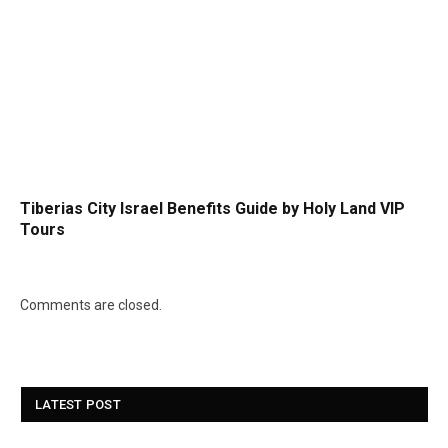
Tiberias City Israel Benefits Guide by Holy Land VIP
Tours
Comments are closed.
LATEST POST