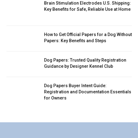
Brain Stimulation Electrodes U.S. Shipping:
Key Benefits for Safe, Reliable Use at Home
How to Get Official Papers for a Dog Without
Papers: Key Benefits and Steps
Dog Papers: Trusted Quality Registration
Guidance by Designer Kennel Club
Dog Papers Buyer Intent Guide:
Registration and Documentation Essentials
for Owners