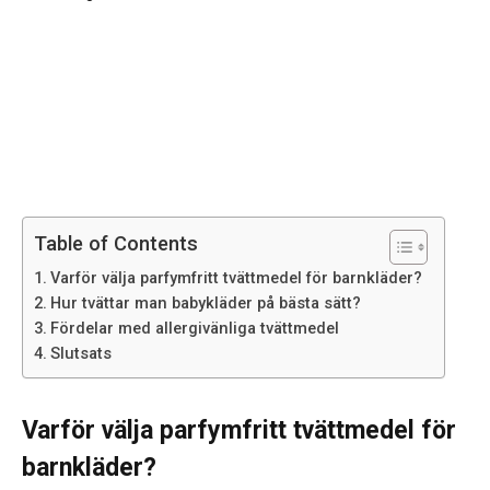
Table of Contents
Varför välja parfymfritt tvättmedel för barnkläder?
Hur tvättar man babykläder på bästa sätt?
Fördelar med allergivänliga tvättmedel
Slutsats
Varför välja parfymfritt tvättmedel för
barnkläder?