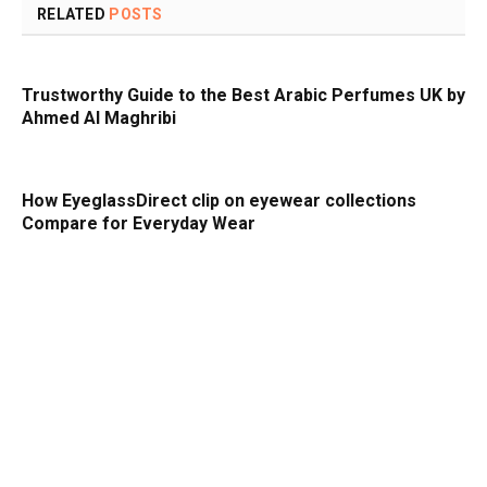
RELATED
POSTS
Trustworthy Guide to the Best Arabic Perfumes UK by
Ahmed Al Maghribi
How EyeglassDirect clip on eyewear collections
Compare for Everyday Wear