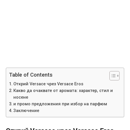
Table of Contents
Открий Versace чрез Versace Eros
Какво да очаквате от аромата: характер, стил и
носене
и промо предложения при избор на парфюм
Заключение