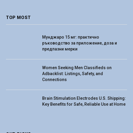
(Twitter)
TOP MOST
Мунджаро 15 мг: практично
ръководство за приложение, доза и
предпазни мерки
Women Seeking Men Classifieds on
Adbacklist: Listings, Safety, and
Connections
Brain Stimulation Electrodes U.S. Shipping:
Key Benefits for Safe, Reliable Use at Home