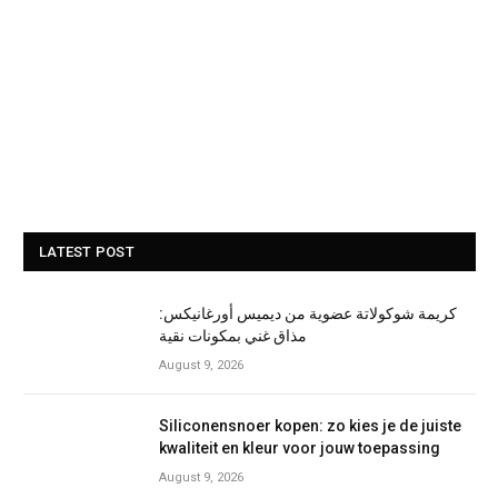
LATEST POST
كريمة شوكولاتة عضوية من ديميس أورغانيكس:
مذاق غني بمكونات نقية
August 9, 2026
Siliconensnoer kopen: zo kies je de juiste
kwaliteit en kleur voor jouw toepassing
August 9, 2026