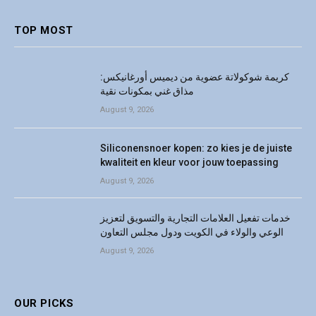
TOP MOST
كريمة شوكولاتة عضوية من ديميس أورغانيكس:
مذاق غني بمكونات نقية
August 9, 2026
Siliconensnoer kopen: zo kies je de juiste
kwaliteit en kleur voor jouw toepassing
August 9, 2026
خدمات تفعيل العلامات التجارية والتسويق لتعزيز
الوعي والولاء في الكويت ودول مجلس التعاون
August 9, 2026
OUR PICKS