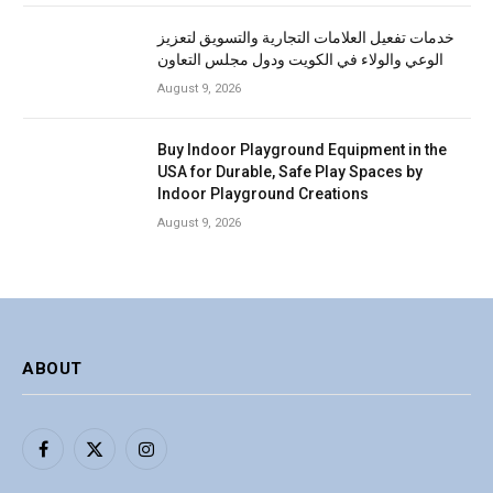
خدمات تفعيل العلامات التجارية والتسويق لتعزيز
الوعي والولاء في الكويت ودول مجلس التعاون
August 9, 2026
Buy Indoor Playground Equipment in the
USA for Durable, Safe Play Spaces by
Indoor Playground Creations
August 9, 2026
ABOUT
Facebook
X
Instagram
(Twitter)