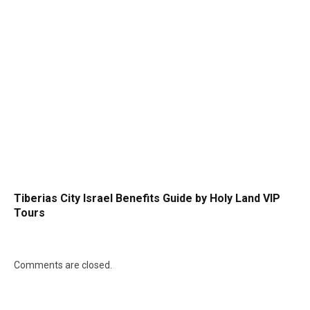
Tiberias City Israel Benefits Guide by Holy Land VIP
Tours
Comments are closed.