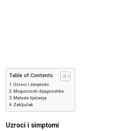
Table of Contents
Uzroci i simptomi
Mogućnosti dijagnostike
Metode liječenja
Zaključak
Uzroci i simptomi