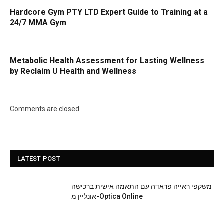
Hardcore Gym PTY LTD Expert Guide to Training at a
24/7 MMA Gym
Metabolic Health Assessment for Lasting Wellness
by Reclaim U Health and Wellness
Comments are closed.
LATEST POST
משקפי ראייה פראדה עם התאמה אישית ברכישה
אונליין מ-Optica Online