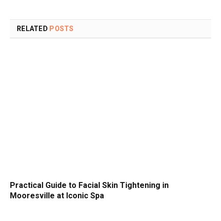
RELATED
POSTS
Practical Guide to Facial Skin Tightening in
Mooresville at Iconic Spa