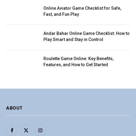
Online Aviator Game Checklist for Safe,
Fast, and Fun Play
Andar Bahar Online Game Checklist: How to
Play Smart and Stay in Control
Roulette Game Online: Key Benefits,
Features, and How to Get Started
ABOUT
Facebook
X
Instagram