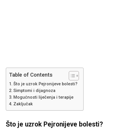
Table of Contents
Što je uzrok Pejronijeve bolesti?
Simptomi i dijagnoza
Mogućnosti liječenja i terapije
Zaključak
Što je uzrok Pejronijeve bolesti?