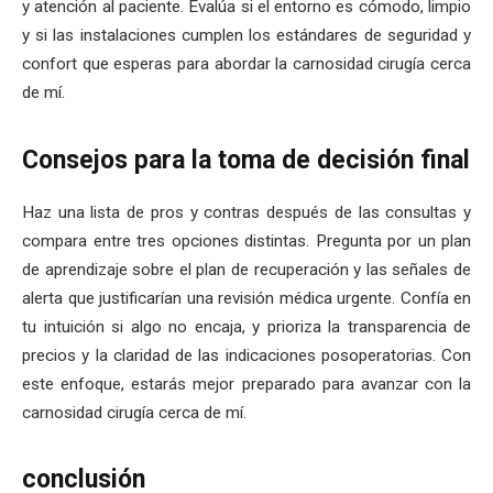
y atención al paciente. Evalúa si el entorno es cómodo, limpio
y si las instalaciones cumplen los estándares de seguridad y
confort que esperas para abordar la carnosidad cirugía cerca
de mí.
Consejos para la toma de decisión final
Haz una lista de pros y contras después de las consultas y
compara entre tres opciones distintas. Pregunta por un plan
de aprendizaje sobre el plan de recuperación y las señales de
alerta que justificarían una revisión médica urgente. Confía en
tu intuición si algo no encaja, y prioriza la transparencia de
precios y la claridad de las indicaciones posoperatorias. Con
este enfoque, estarás mejor preparado para avanzar con la
carnosidad cirugía cerca de mí.
conclusión