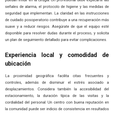
puedan influir en la cirugía. Un profesional debe explicarte las
señales de alarma, el protocolo de higiene y las medidas de
seguridad que implementan. La claridad en las instrucciones
de cuidado posoperatorio contribuye a una recuperación más
suave y a reducir riesgos. Asegúrate de que el equipo esté
disponible para resolver dudas durante el proceso, y solicita
un plan de seguimiento detallado para evitar complicaciones.
Experiencia local y comodidad de
ubicación
La proximidad geográfica facilita citas frecuentes y
controles, además de disminuir el estrés asociado a
desplazamientos. Considera también la accesibilidad del
estacionamiento, la duración típica de las visitas y la
cordialidad del personal. Un centro con buena reputación en
la comunidad puede ser indicio de consistencia en resultados