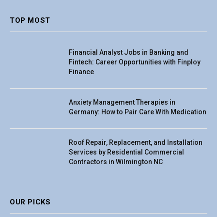
TOP MOST
Financial Analyst Jobs in Banking and
Fintech: Career Opportunities with Finploy
Finance
Anxiety Management Therapies in
Germany: How to Pair Care With Medication
Roof Repair, Replacement, and Installation
Services by Residential Commercial
Contractors in Wilmington NC
OUR PICKS