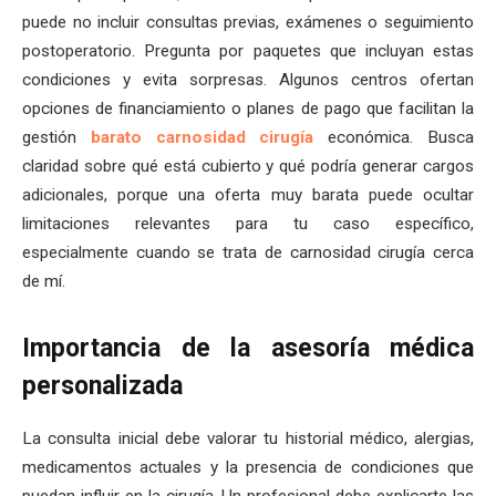
puede no incluir consultas previas, exámenes o seguimiento
postoperatorio. Pregunta por paquetes que incluyan estas
condiciones y evita sorpresas. Algunos centros ofertan
opciones de financiamiento o planes de pago que facilitan la
gestión
barato carnosidad cirugía
económica. Busca
claridad sobre qué está cubierto y qué podría generar cargos
adicionales, porque una oferta muy barata puede ocultar
limitaciones relevantes para tu caso específico,
especialmente cuando se trata de carnosidad cirugía cerca
de mí.
Importancia de la asesoría médica
personalizada
La consulta inicial debe valorar tu historial médico, alergias,
medicamentos actuales y la presencia de condiciones que