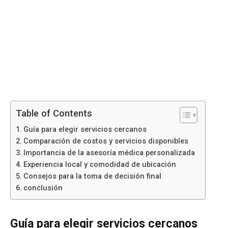
Table of Contents
Guía para elegir servicios cercanos
Comparación de costos y servicios disponibles
Importancia de la asesoría médica personalizada
Experiencia local y comodidad de ubicación
Consejos para la toma de decisión final
conclusión
Guía para elegir servicios cercanos