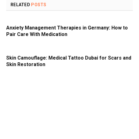
RELATED
POSTS
Anxiety Management Therapies in Germany: How to
Pair Care With Medication
Skin Camouflage: Medical Tattoo Dubai for Scars and
Skin Restoration