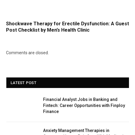
Shockwave Therapy for Erectile Dysfunction: A Guest
Post Checklist by Men’s Health Clinic
Comments are closed.
LATEST POST
Financial Analyst Jobs in Banking and
Fintech: Career Opportunities with Finploy
Finance
Anxiety Management Therapies in