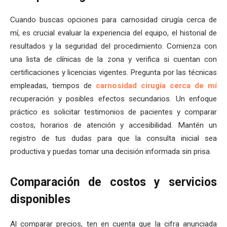
Cuando buscas opciones para carnosidad cirugía cerca de
mí, es crucial evaluar la experiencia del equipo, el historial de
resultados y la seguridad del procedimiento. Comienza con
una lista de clínicas de la zona y verifica si cuentan con
certificaciones y licencias vigentes. Pregunta por las técnicas
empleadas, tiempos de
carnosidad cirugía cerca de mí
recuperación y posibles efectos secundarios. Un enfoque
práctico es solicitar testimonios de pacientes y comparar
costos, horarios de atención y accesibilidad. Mantén un
registro de tus dudas para que la consulta inicial sea
productiva y puedas tomar una decisión informada sin prisa.
Comparación de costos y servicios
disponibles
Al comparar precios, ten en cuenta que la cifra anunciada