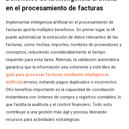
en el procesamiento de facturas
Implementar inteligencia artificial en el procesamiento de
facturas aporta múltiples beneficios. En primer lugar, la IA
puede automatizar la extracción de datos relevantes de las
facturas, como fechas, importes, nombres de proveedores y
conceptos, reduciendo considerablemente el tiempo
requerido para esta tarea. Además, la validación automática
garantiza que la información sea coherente y esté libre de
guía para procesar facturas mediante inteligencia
artificial
errores, evitando pagos duplicados o incorrectos.
Otro beneficio importante es la capacidad de conciliación
instantánea con órdenes de compra y registros contables, lo
que facilita la auditoría y el control financiero. Todo esto
contribuye a una gestión más ágil y precisa, liberando
recursos para actividades estratégicas.