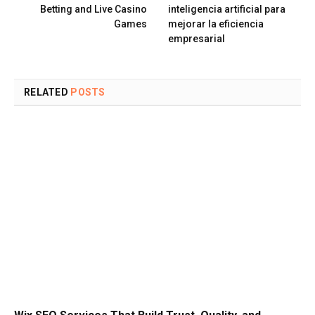
Betting and Live Casino
inteligencia artificial para
Games
mejorar la eficiencia
empresarial
RELATED
POSTS