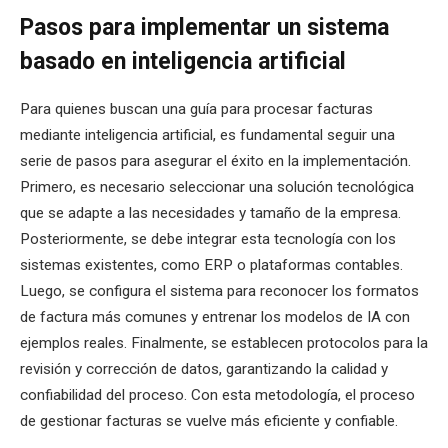
Pasos para implementar un sistema
basado en inteligencia artificial
Para quienes buscan una guía para procesar facturas
mediante inteligencia artificial, es fundamental seguir una
serie de pasos para asegurar el éxito en la implementación.
Primero, es necesario seleccionar una solución tecnológica
que se adapte a las necesidades y tamaño de la empresa.
Posteriormente, se debe integrar esta tecnología con los
sistemas existentes, como ERP o plataformas contables.
Luego, se configura el sistema para reconocer los formatos
de factura más comunes y entrenar los modelos de IA con
ejemplos reales. Finalmente, se establecen protocolos para la
revisión y corrección de datos, garantizando la calidad y
confiabilidad del proceso. Con esta metodología, el proceso
de gestionar facturas se vuelve más eficiente y confiable.