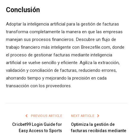
Conclusión
Adoptar la inteligencia artificial para la gestión de facturas
transforma completamente la manera en que las empresas
manejan sus procesos financieros. Descubre un flujo de
trabajo financiero más inteligente con Breezefile.com, donde
el proceso de gestionar facturas mediante inteligencia
artificial se vuelve sencillo y eficiente. Agiliza la extracción,
validación y conciliación de facturas, reduciendo errores,
ahorrando tiempo y mejorando la precisión en cada
transacción con los proveedores.
PREVIOUS ARTICLE
NEXT ARTICLE
Cricbet99 Login Guide for
Optimiza la gestión de
Easy Access to Sports
facturas recibidas mediante