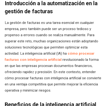
Introducción a la automatización en la
gestión de facturas
La gestión de facturas es una tarea esencial en cualquier
empresa, pero también puede ser un proceso tedioso y
propenso a errores cuando se realiza manualmente. Para
superar este reto, muchas organizaciones están adoptando
soluciones tecnológicas que permiten optimizar esta
actividad. La inteligencia artificial (IA) ha
cómo procesar
facturas con inteligencia artificial
revolucionado la forma
en que las empresas procesan documentos financieros,
ofreciendo rapidez y precisión. En este contexto, entender
cómo procesar facturas con inteligencia artificial se convierte
en una ventaja competitiva que permite mejorar la eficiencia
operativa y minimizar riesgos.
Beneficios de la inteligencia artificial