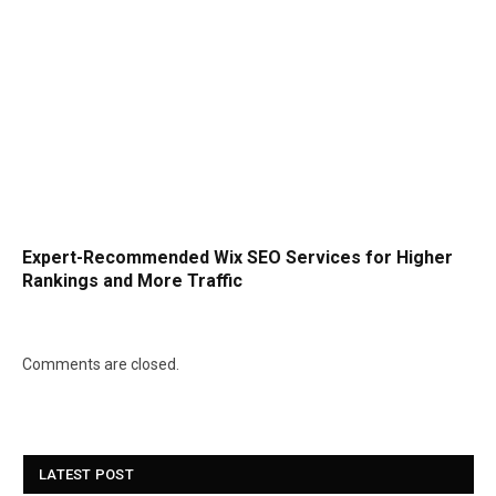
Expert-Recommended Wix SEO Services for Higher
Rankings and More Traffic
Comments are closed.
LATEST POST