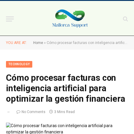
YOU ARE AT:
Home
»
Cómo procesar facturas con inteligencia artificial para optimizar la gestión financiera
TECHNOLOGY
Cómo procesar facturas con
inteligencia artificial para
optimizar la gestión financiera
No Comments
3 Mins Read