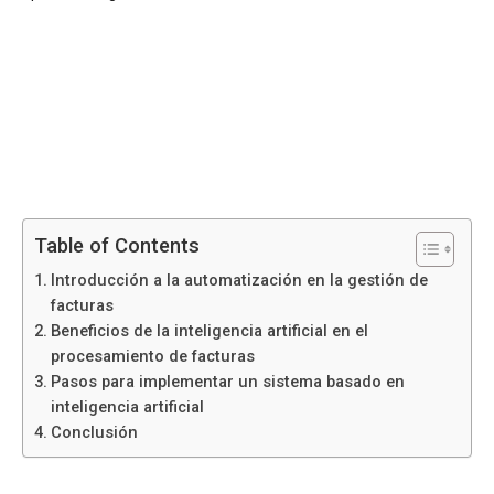
Table of Contents
Introducción a la automatización en la gestión de
facturas
Beneficios de la inteligencia artificial en el
procesamiento de facturas
Pasos para implementar un sistema basado en
inteligencia artificial
Conclusión