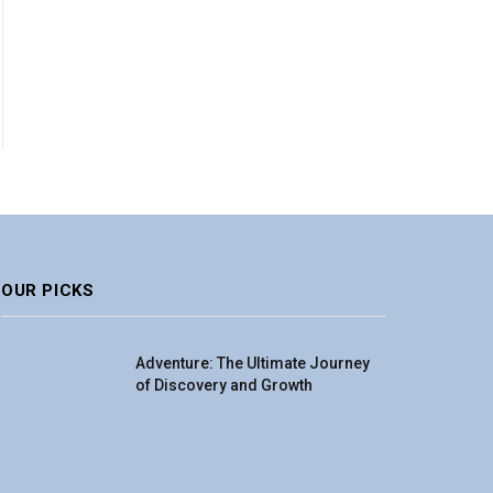
OUR PICKS
Adventure: The Ultimate Journey
of Discovery and Growth