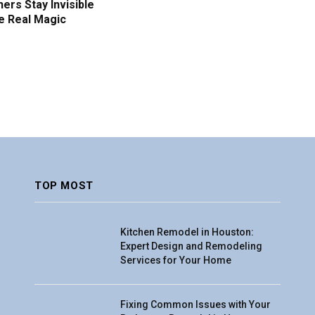
ers Stay Invisible
e Real Magic
TOP MOST
Kitchen Remodel in Houston:
Expert Design and Remodeling
Services for Your Home
Fixing Common Issues with Your