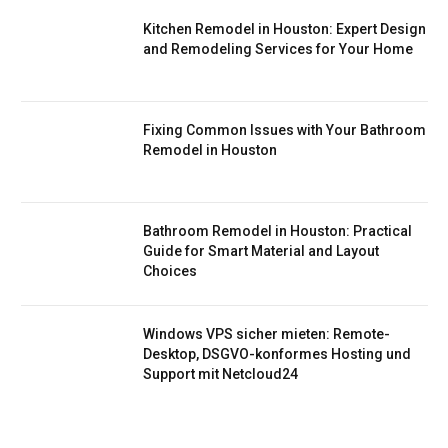
Kitchen Remodel in Houston: Expert Design
and Remodeling Services for Your Home
Fixing Common Issues with Your Bathroom
Remodel in Houston
Bathroom Remodel in Houston: Practical
Guide for Smart Material and Layout
Choices
Windows VPS sicher mieten: Remote-
Desktop, DSGVO-konformes Hosting und
Support mit Netcloud24