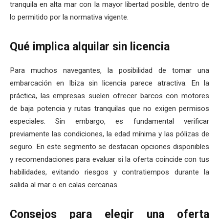
tranquila en alta mar con la mayor libertad posible, dentro de
lo permitido por la normativa vigente.
Qué implica alquilar sin licencia
Para muchos navegantes, la posibilidad de tomar una
embarcación en Ibiza sin licencia parece atractiva. En la
práctica, las empresas suelen ofrecer barcos con motores
de baja potencia y rutas tranquilas que no exigen permisos
especiales. Sin embargo, es fundamental verificar
previamente las condiciones, la edad mínima y las pólizas de
seguro. En este segmento se destacan opciones disponibles
y recomendaciones para evaluar si la oferta coincide con tus
habilidades, evitando riesgos y contratiempos durante la
salida al mar o en calas cercanas.
Consejos para elegir una oferta