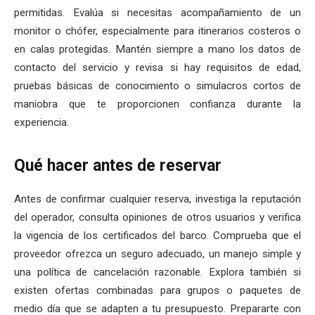
permitidas. Evalúa si necesitas acompañamiento de un
monitor o chófer, especialmente para itinerarios costeros o
en calas protegidas. Mantén siempre a mano los datos de
contacto del servicio y revisa si hay requisitos de edad,
pruebas básicas de conocimiento o simulacros cortos de
maniobra que te proporcionen confianza durante la
experiencia.
Qué hacer antes de reservar
Antes de confirmar cualquier reserva, investiga la reputación
del operador, consulta opiniones de otros usuarios y verifica
la vigencia de los certificados del barco. Comprueba que el
proveedor ofrezca un seguro adecuado, un manejo simple y
una política de cancelación razonable. Explora también si
existen ofertas combinadas para grupos o paquetes de
medio día que se adapten a tu presupuesto. Prepararte con