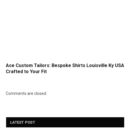
Ace Custom Tailors: Bespoke Shirts Louisville Ky USA
Crafted to Your Fit
Comments are closed.
LATEST POST