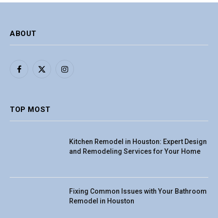
ABOUT
Facebook
X
Instagram
(Twitter)
TOP MOST
Kitchen Remodel in Houston: Expert Design
and Remodeling Services for Your Home
Fixing Common Issues with Your Bathroom
Remodel in Houston