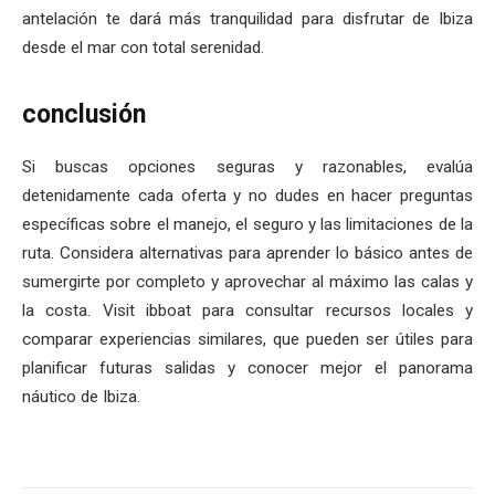
antelación te dará más tranquilidad para disfrutar de Ibiza
desde el mar con total serenidad.
conclusión
Si buscas opciones seguras y razonables, evalúa
detenidamente cada oferta y no dudes en hacer preguntas
específicas sobre el manejo, el seguro y las limitaciones de la
ruta. Considera alternativas para aprender lo básico antes de
sumergirte por completo y aprovechar al máximo las calas y
la costa. Visit ibboat para consultar recursos locales y
comparar experiencias similares, que pueden ser útiles para
planificar futuras salidas y conocer mejor el panorama
náutico de Ibiza.