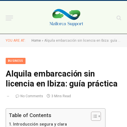
YOU ARE AT:
Home
»
Alquila embarcación sin licencia en Ibiza: guía práctica
BUSINESS
Alquila embarcación sin
licencia en Ibiza: guía práctica
No Comments
3 Mins Read
Table of Contents
Introducción segura y clara