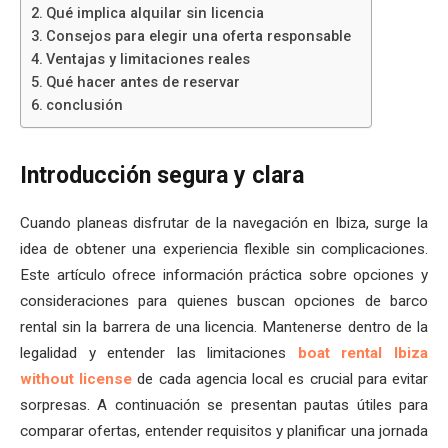
Qué implica alquilar sin licencia
Consejos para elegir una oferta responsable
Ventajas y limitaciones reales
Qué hacer antes de reservar
conclusión
Introducción segura y clara
Cuando planeas disfrutar de la navegación en Ibiza, surge la
idea de obtener una experiencia flexible sin complicaciones.
Este artículo ofrece información práctica sobre opciones y
consideraciones para quienes buscan opciones de barco
rental sin la barrera de una licencia. Mantenerse dentro de la
legalidad y entender las limitaciones
boat rental Ibiza
without license
de cada agencia local es crucial para evitar
sorpresas. A continuación se presentan pautas útiles para
comparar ofertas, entender requisitos y planificar una jornada