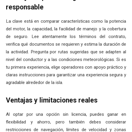
responsable
La clave está en comparar características como la potencia
del motor, la capacidad, la facilidad de manejo y la cobertura
de seguro. Lee atentamente los términos del contrato,
verifica qué documentos se requieren y estima la duración de
la actividad. Pregunta por rutas sugeridas que se adapten al
nivel del conductor y a las condiciones meteorológicas. Si es
tu primera experiencia, elige operadores con apoyo práctico y
claras instrucciones para garantizar una experiencia segura y
agradable alrededor de la isla.
Ventajas y limitaciones reales
Al optar por una opción sin licencia, puedes ganar en
flexibilidad y ahorro, pero también debes considerar
restricciones de navegación, límites de velocidad y zonas