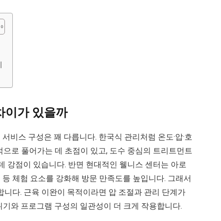
이
 차이가 있을까
 서비스 구성은 꽤 다릅니다. 한국식 관리처럼 온도·압·호
적으로 풀어가는 데 초점이 있고, 도수 중심의 트리트먼트
데 강점이 있습니다. 반면 현대적인 웰니스 센터는 아로
 등 체험 요소를 강화해 방문 만족도를 높입니다. 그래서
합니다. 근육 이완이 목적이라면 압 조절과 관리 단계가
위기와 프로그램 구성의 일관성이 더 크게 작용합니다.