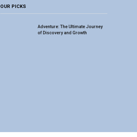
OUR PICKS
Adventure: The Ultimate Journey
of Discovery and Growth