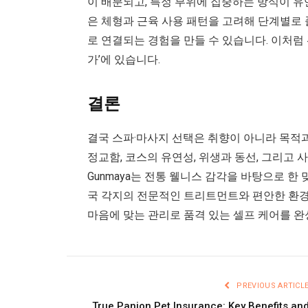
이 배분되고, 특정 부위에 집중하는 방식이 유
은 체형과 근육 사용 패턴을 고려해 단계별로 
로 연결되는 경험을 만들 수 있습니다. 이처럼
가’에 있습니다.
결론
결국 스파·마사지 선택은 취향이 아니라 목적
정교함, 코스의 유연성, 위생과 동선, 그리고
Gunmaya는 전통 웰니스 감각을 바탕으로 한
국 각지의 전문적인 트리트먼트와 편안한 환경
마음에 맞는 관리로 품격 있는 셀프 케어를 완
PREVIOUS ARTICL
True Panion Pet Insurance: Key Benefits an