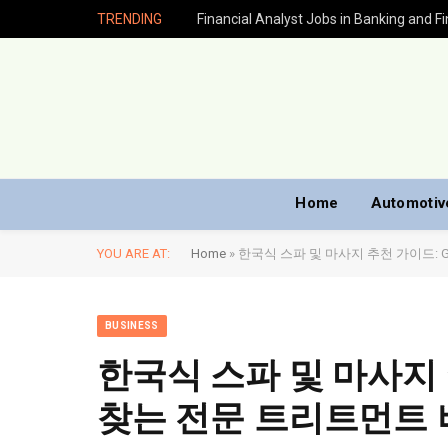
TRENDING
Home
Automotiv
YOU ARE AT:
Home
»
한국식 스파 및 마사지 추천 가이드: 
BUSINESS
한국식 스파 및 마사지 
찾는 전문 트리트먼트