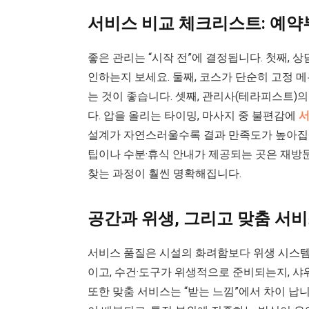
서비스 비교 체크리스트: 예
좋은 관리는 “시작 전”에 결정됩니다. 첫째, 
인하는지 보세요. 둘째, 코스가 단순히 고정 
는 것이 좋습니다. 셋째, 관리사(테라피스트
다. 압을 올리는 타이밍, 마사지 중 불편감에
서
설계가 자연스러울수록 결과 만족도가 높아집니
팁이나 수분·휴식 안내가 제공되는 곳은 재방
찾는 과정이 훨씬 명확해집니다.
공간과 위생, 그리고 맞춤 서
서비스 품질은 시설의 화려함보다 위생 시스템
이고, 수건·도구가 위생적으로 준비되는지, 
또한 맞춤 서비스는 “받는 느낌”에서 차이 납