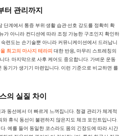
약부터 관리까지
상담 단계에서 통증 부위·생활 습관·선호 강도를 정확히 확
메뉴가 아니라 컨디션에 따라 조정 가능한 구조인지 확인하
)의 숙련도는 손기술뿐 아니라 커뮤니케이션에서 드러납니
울 최고의 마사지 테라피
대한 반응, 마무리 스트레칭의
다. 마지막으로 사후 케어도 중요합니다. 가벼운 운동
문 동기가 생기기 마련입니다. 이런 기준으로 비교하면 를
비스의 실질 차이
과 동선에서 더 빠르게 느껴집니다. 청결 관리가 체계적
샤워와 휴식 동선이 불편하지 않은지도 체크 포인트입니다.
니다. 예를 들어 동일한 코스라도 몸의 긴장도에 따라 시간