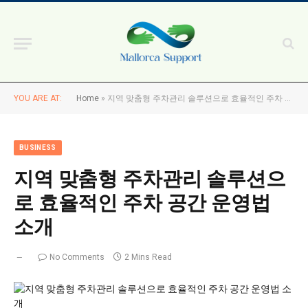
YOU ARE AT:
Home
»
지역 맞춤형 주차관리 솔루션으로 효율적인 주차 공간 운영법 소개
BUSINESS
지역 맞춤형 주차관리 솔루션으
로 효율적인 주차 공간 운영법
소개
No Comments
2 Mins Read