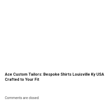
Ace Custom Tailors: Bespoke Shirts Louisville Ky USA
Crafted to Your Fit
Comments are closed.