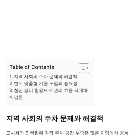
Table of Contents
지역 사회의 주차 문제와 해결책
현지 맞춤형 기술 도입의 중요성
첨단 장비 활용으로 관리 효율 극대화
결론
지역 사회의 주차 문제와 해결책
도시화가 진행됨에 따라 주차 공간 부족은 많은 지역에서 공통