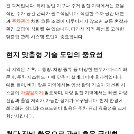
된 과제입니다. 특히 상업 지구나 주거 밀집 지역에서는 효율
적인 주차 공간 관리가 필수적입니다. 적절한 주차 공간 배분
과
주차관리
차량 흐름 조절이 이루어지지 않으면 교통 혼잡과
환경 오염이 심화될 수 있습니다. 따라서 지역 특성을 고려한
맞춤형 관리 시스템 도입이 중요합니다.
현지 맞춤형 기술 도입의 중요성
각 지역은 기후, 교통량, 차량 종류 등 다양한 변수가 다르기 때
문에, 주차 시스템도 이에 맞추어 설계되어야 효과적입니다.
예를 들어, 비가 잦은 지역에서는 영상 촬영 기술이 개선된 시
스템이
차량검지기
필요하며, 차량 밀집 지역에서는 빠른 차량
진입과 출입 처리가 가능한 장치가 요구됩니다. 현지 환경에
최적화된 장비와 소프트웨어 활용은 주차 관리 효율성을 크게
향상시킵니다.