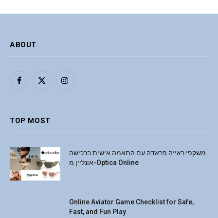
ABOUT
Facebook
X
Instagram
(Twitter)
TOP MOST
משקפי ראייה פראדה עם התאמה אישית ברכישה
אונליין מ-Optica Online
Online Aviator Game Checklist for Safe,
Fast, and Fun Play