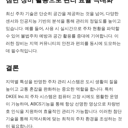
첨단 장비 활용으로 관리 효율 극대화
최신 주차 기술은 단순히 공간을 제공하는 것을 넘어, 다양한
센서와 인공지능 기반의 분석을 통해 관리의 정밀도를 높이고
있습니다. 예를 들어, 사용 시 실시간으로 주차 현황을 파악할
수 있어 불법주차 예방과 공간 활용률 증대에 기여합니다. 이
러한 장비는 지역 커뮤니티의 안전과 편의를 동시에 도모하는
데 필수적입니다.
결론
지역별 특성을 반영한 주차 관리 시스템은 도시 생활의 질을
높이고 교통 혼잡을 완화하는 중요한 역할을 합니다. 특히
DKEE Inc.의 주차 시스템은 컴퓨터 고장 시에도 원활한 운영
이 가능하며, ABCS기능을 통해 항상 선명한 영상으로 차량번
호 인식을 지원하여 효율적인 관리가 가능합니다. 이러한 첨단
기술을 통해 지역사회에 맞는 최적의 주차 환경을 조성하는 것
이 필요합니다.