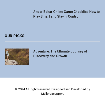
Andar Bahar Online Game Checklist: How to
Play Smart and Stay in Control
OUR PICKS
Adventure: The Ultimate Journey of
Discovery and Growth
© 2024 All Right Reserved. Designed and Developed by
Mallorcasupport